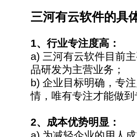
三河有云软件的具
1、行业专注度高：
a) 三河有云软件目
品研发为主营业务；
b) 企业目标明确，
情，唯有专注才能做到
2、成本优势明显：
a) 为减轻企业的用