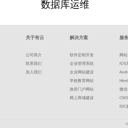
数据库运维
关于有云
解决方案
服
公司简介
软件定制开发
网站
联系我们
企业管理系统
IO
加入我们
企业网站建设
And
学校教育网站
Htm
政府门户网站
微信
网上商城建设
CM
ID