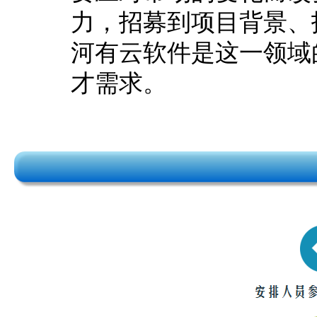
力，招募到项目背景、
河有云软件是这一领域
才需求。