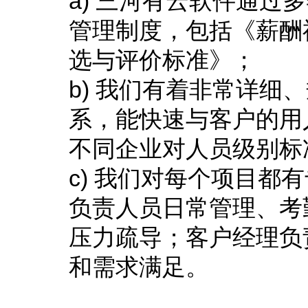
a) 三河有云软件通
管理制度，包括《薪酬
选与评价标准》；
b) 我们有着非常详
系，能快速与客户的用
不同企业对人员级别标
c) 我们对每个项目
负责人员日常管理、考
压力疏导；客户经理负
和需求满足。