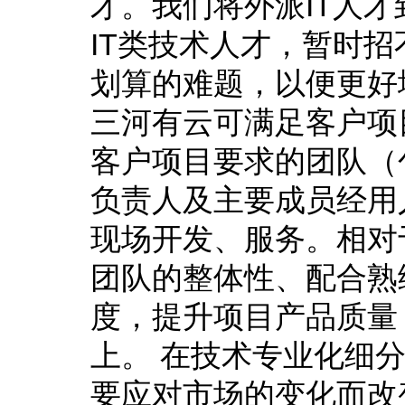
才。我们将外派IT人
IT类技术人才，暂时
划算的难题，以便更好
三河有云可满足客户项
客户项目要求的团队（
负责人及主要成员经用
现场开发、服务。相对
团队的整体性、配合熟
度，提升项目产品质量
上。 在技术专业化细
要应对市场的变化而改