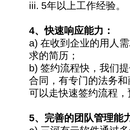
iii. 5年以上工作经验。
4、快速响应能力：
a) 在收到企业的用人
求的简历；
b) 签约流程快，我
合同，有专门的法务和
可以走快速签约流程，
5、完善的团队管理能