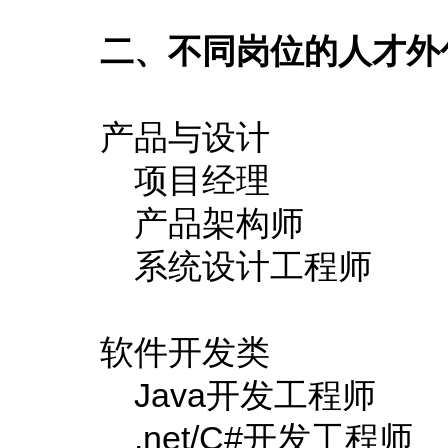
二、不同岗位的人才外
产品与设计
项目经理
产品架构师
系统设计工程师
软件开发类
Java开发工程师
.net/C#开发工程师