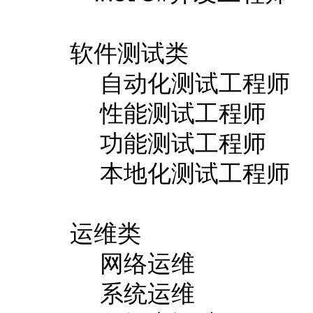
软件测试类
自动化测试工程师
性能测试工程师
功能测试工程师
本地化测试工程师
运维类
网络运维
系统运维