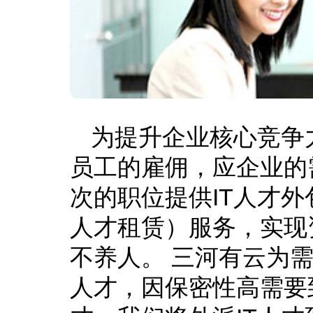
为提升企业核心竞争
员工的雇佣，应企业的
次的职位提供IT人才外
人才租赁）服务，实现
不养人。 三河有云为需
人才，因保密性高需要