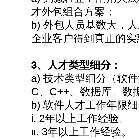
才外包组合方案；
b) 外包人员基数大
企业客户得到真正的实
3、人才类型细分：
a) 技术类型细分（软件测试
C、C++、数据库、
b) 软件人才工作年限
i. 2年以上工作经验。
ii. 3年以上工作经验。