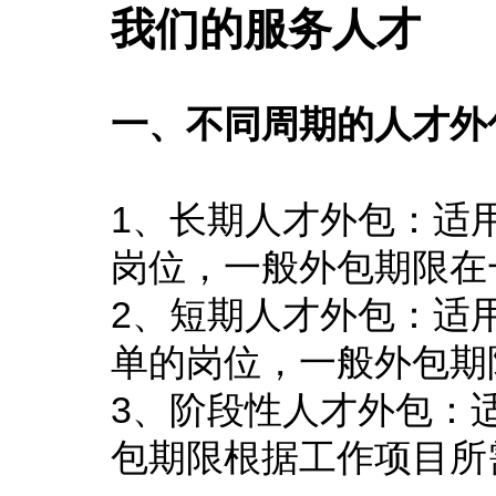
我们的服务人才
一、不同周期的人才外
1、长期人才外包：适
岗位，一般外包期限在
2、短期人才外包：适
单的岗位，一般外包期
3、阶段性人才外包：
包期限根据工作项目所